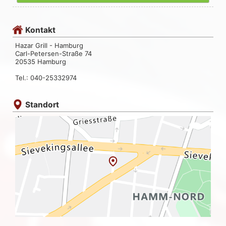
Kontakt
Hazar Grill - Hamburg
Carl-Petersen-Straße 74
20535 Hamburg
Tel.: 040-25332974
Standort